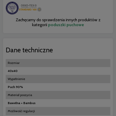
Zachęcamy do sprawdzenia innych produktów z
kategorii
poduszki puchowe
Dane techniczne
Rozmiar
40x40
Wypełnienie
Puch 90%
Materiał poszycia
Bawełna + Bambus
Możliwość regulacji