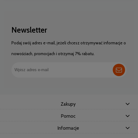
Newsletter
Podaj swój adres e-mail, jeżeli chcesz otrzymywać informacje o
nowościach, promocjach i otrzymaj 7% rabatu.
Zakupy
Pomoc
Informacje