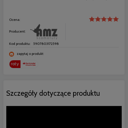
Ocena:
Producent:
Kod produktu:
5907803172598
zapytaj o produkt
Szczegóły dotyczące produktu