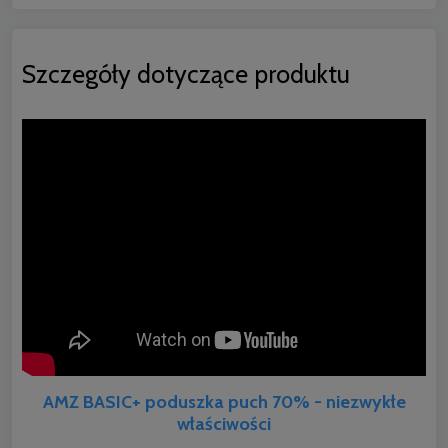
Szczegóły dotyczące produktu
AMZ BASIC+ poduszka puch 70% - niezwykłe
właściwości