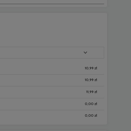
10,99 zł
10,99 zł
11,99 zł
0,00 zł
0,00 zł