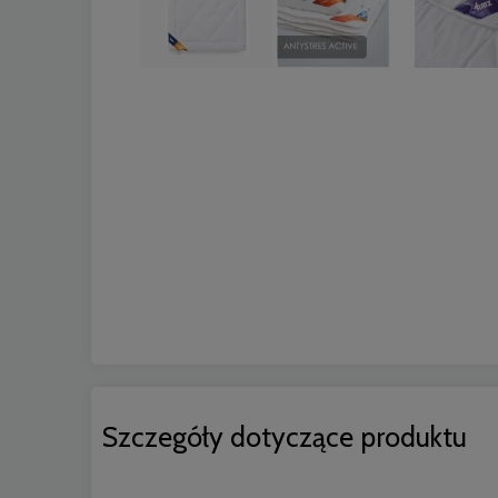
Szczegóły dotyczące produktu