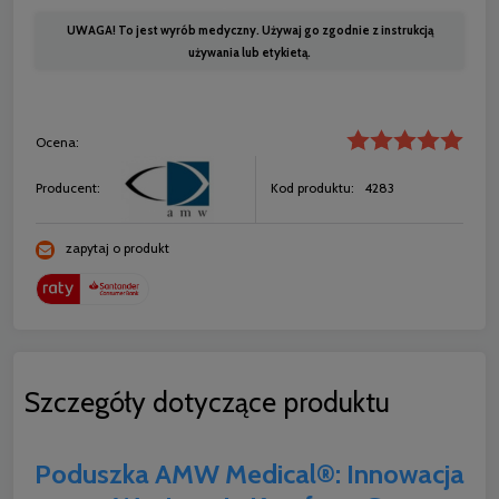
UWAGA! To jest wyrób medyczny. Używaj go zgodnie z instrukcją
używania lub etykietą.
Ocena:
Producent:
Kod produktu:
4283
zapytaj o produkt
Szczegóły dotyczące produktu
Poduszka AMW Medical®: Innowacja