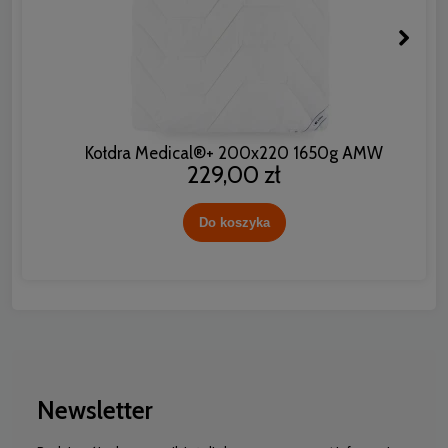
Kołdra Medical®+ 200x220 1650g AMW
229,00 zł
Do koszyka
Newsletter