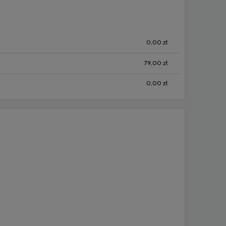
0,00 zł
79,00 zł
0,00 zł