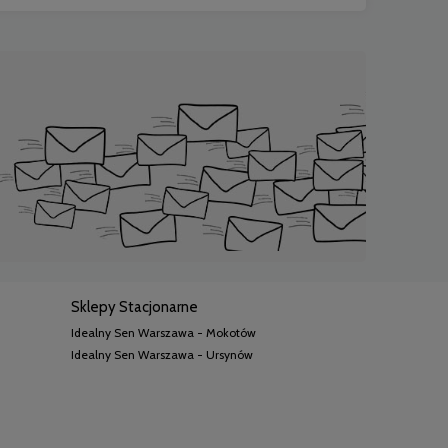
Sklepy Stacjonarne
Idealny Sen Warszawa - Mokotów
Idealny Sen Warszawa - Ursynów