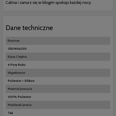
Calma i zanurz się w błogim spokoju każdej nocy.
Dane techniczne
Rozmiar
135/140x200
Klasa Cieplna
4 Pory Roku
Wypełnienie
Poliester + Silikon
Materiał poszycia
100% Poliester
Możliwość prania
Tak