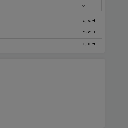
0,00 zł
0,00 zł
0,00 zł