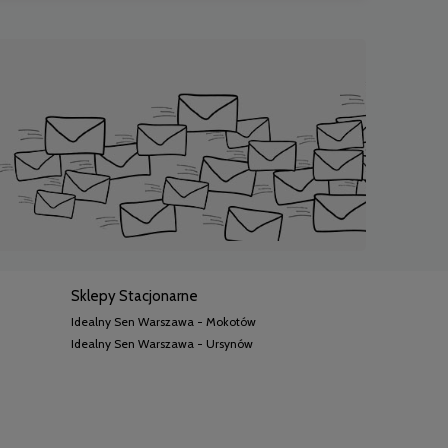
Sklepy Stacjonarne
Idealny Sen Warszawa - Mokotów
Idealny Sen Warszawa - Ursynów