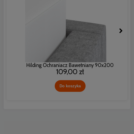
Hilding Ochraniacz Bawełniany 90x200
109,00 zł
Do koszyka