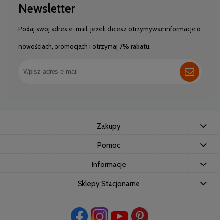
Newsletter
Podaj swój adres e-mail, jeżeli chcesz otrzymywać informacje o
nowościach, promocjach i otrzymaj 7% rabatu.
Zakupy
Pomoc
Informacje
Sklepy Stacjonarne