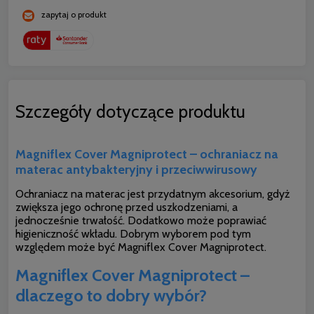
zapytaj o produkt
Szczegóły dotyczące produktu
Magniflex Cover Magniprotect – ochraniacz na
materac antybakteryjny i przeciwwirusowy
Ochraniacz na materac jest przydatnym akcesorium, gdyż
zwiększa jego ochronę przed uszkodzeniami, a
jednocześnie trwałość. Dodatkowo może poprawiać
higieniczność wkładu. Dobrym wyborem pod tym
względem może być Magniflex Cover Magniprotect.
Magniflex Cover Magniprotect –
dlaczego to dobry wybór?