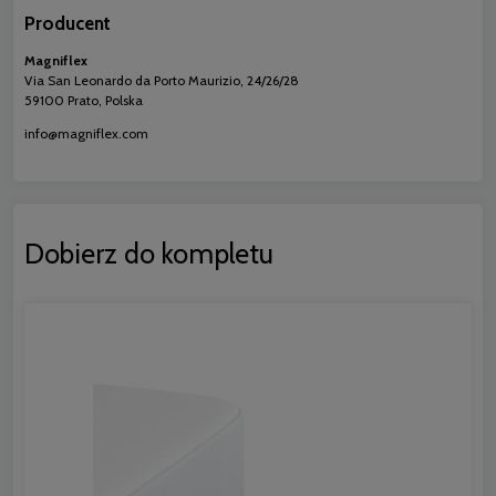
Producent
Magniflex
Via San Leonardo da Porto Maurizio, 24/26/28
59100 Prato, Polska
info@magniflex.com
Dobierz do kompletu