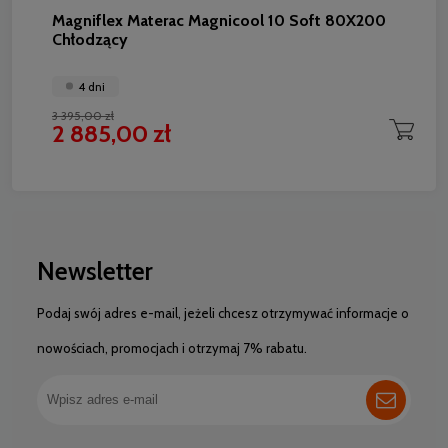
Magniflex Materac Magnicool 10 Soft 80X200
Chłodzący
4 dni
3 395,00 zł
2 885,00 zł
Newsletter
Podaj swój adres e-mail, jeżeli chcesz otrzymywać informacje o
nowościach, promocjach i otrzymaj 7% rabatu.