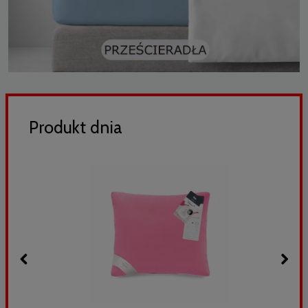
Produkt dnia