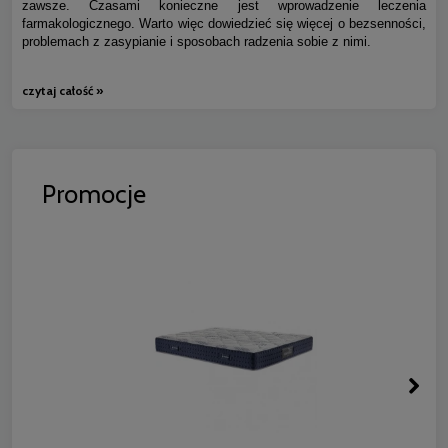
zawsze. Czasami konieczne jest wprowadzenie leczenia
farmakologicznego. Warto więc dowiedzieć się więcej o bezsenności,
problemach z zasypianie i sposobach radzenia sobie z nimi.
czytaj całość »
Promocje