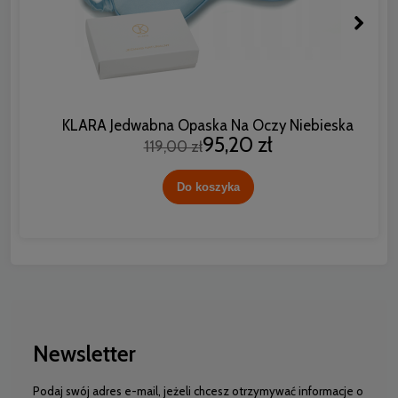
KLARA Jedwabna Opaska Na Oczy Niebieska
95,20 zł
119,00 zł
Do koszyka
Newsletter
Podaj swój adres e-mail, jeżeli chcesz otrzymywać informacje o