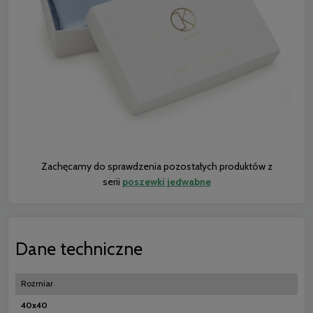
Zachęcamy do sprawdzenia pozostałych produktów z
serii
poszewki jedwabne
Dane techniczne
Rozmiar
40x40