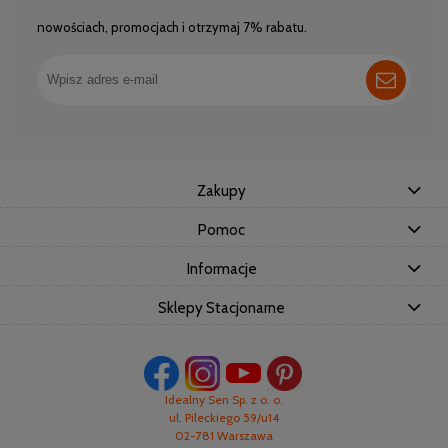
nowościach, promocjach i otrzymaj 7% rabatu.
Zakupy
Pomoc
Informacje
Sklepy Stacjonarne
Idealny Sen Sp. z o. o.
ul. Pileckiego 59/u14
02-781 Warszawa