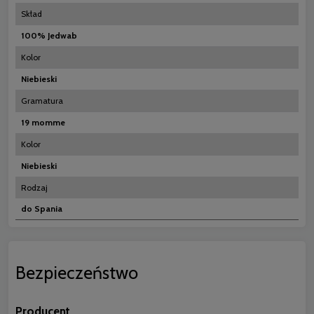
Skład
100% Jedwab
Kolor
Niebieski
Gramatura
19 momme
Kolor
Niebieski
Rodzaj
do Spania
Bezpieczeństwo
Producent