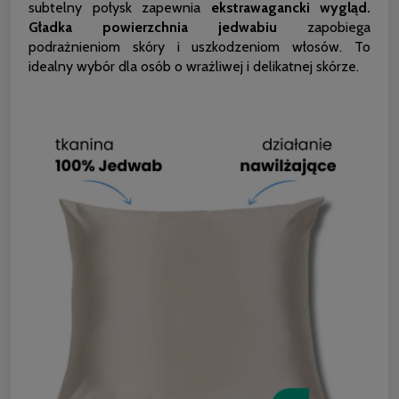
subtelny połysk zapewnia
ekstrawagancki wygląd.
Gładka powierzchnia jedwabiu
zapobiega
podrażnieniom skóry i uszkodzeniom włosów. To
idealny wybór dla osób o wrażliwej i delikatnej skórze.