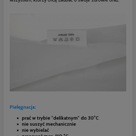
Pielęgnacja:
prać w trybie "delikatnym" do 30°C
nie suszyć mechanicznie
nie wybielać