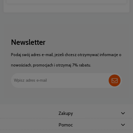
Newsletter
Podaj swój adres e-mail, jeżeli chcesz otrzymywać informacje o
nowościach, promocjach i otrzymaj 7% rabatu.
Zakupy
Pomoc