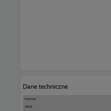
Dane techniczne
Rozmiar
Skład