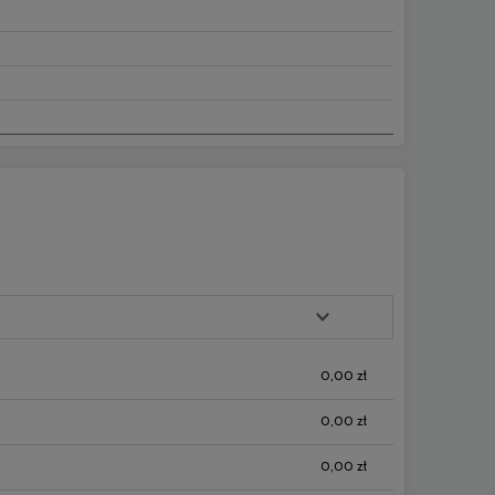
0,00 zł
0,00 zł
0,00 zł