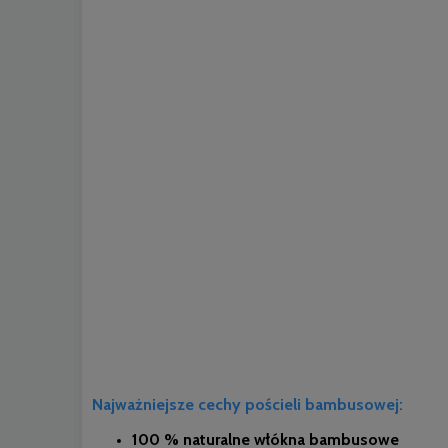
Najważniejsze cechy pościeli bambusowej:
100 % naturalne włókna bambusowe