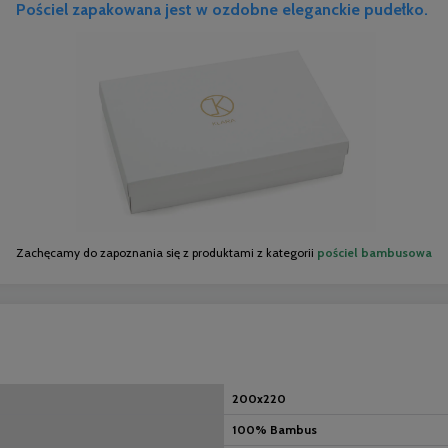
Pościel zapakowana jest w ozdobne eleganckie pudełko.
Zachęcamy do zapoznania się z produktami z kategorii
pościel bambusowa
200x220
100% Bambus