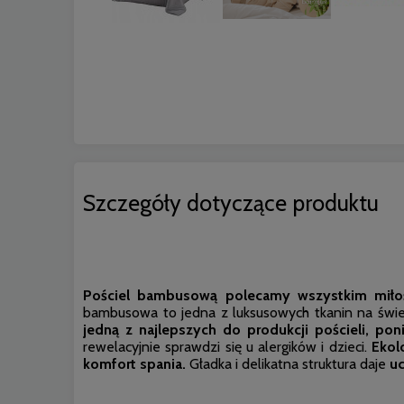
Szczegóły dotyczące produktu
Pościel bambusową polecamy wszystkim miło
bambusowa to jedna z luksusowych tkanin na świec
jedną z najlepszych do produkcji pościeli, pon
rewelacyjnie sprawdzi się u alergików i dzieci.
Ekol
komfort spania.
Gładka i delikatna struktura daje
uc