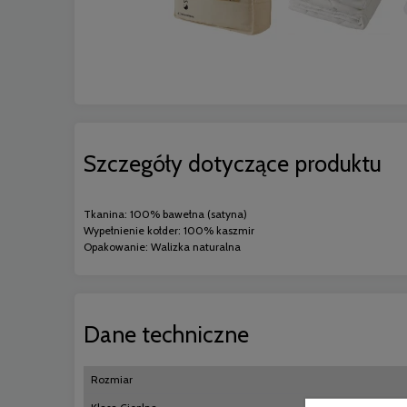
Szczegóły dotyczące produktu
Tkanina: 100% bawełna (satyna)
Wypełnienie kołder: 100% kaszmir
Opakowanie: Walizka naturalna
Dane techniczne
Rozmiar