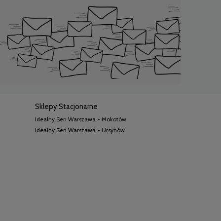
Sklepy Stacjonarne
Idealny Sen Warszawa - Mokotów
Idealny Sen Warszawa - Ursynów