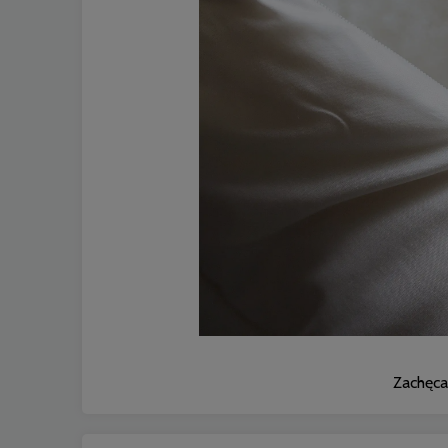
Zachęca