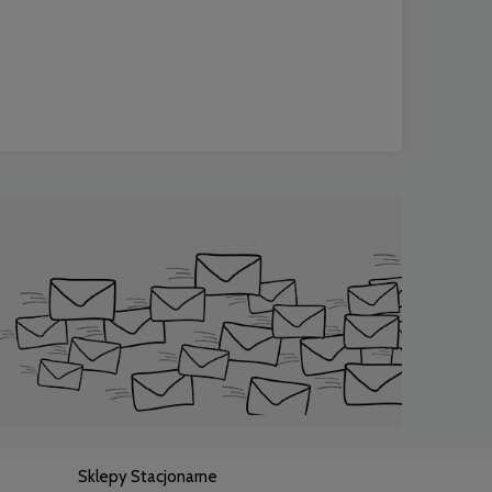
Sklepy Stacjonarne