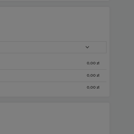
0,00 zł
0,00 zł
0,00 zł