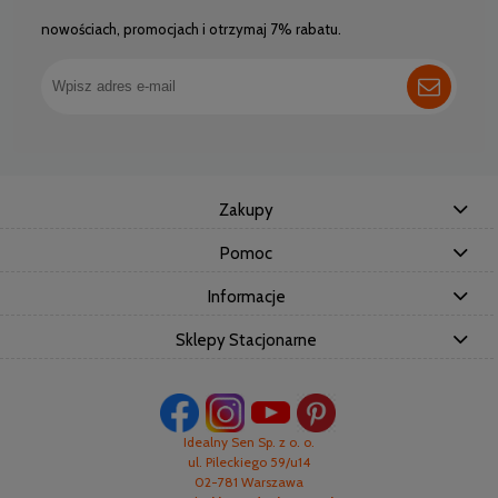
nowościach, promocjach i otrzymaj 7% rabatu.
Zakupy
Pomoc
Informacje
Sklepy Stacjonarne
Idealny Sen Sp. z o. o.
ul. Pileckiego 59/u14
02-781 Warszawa