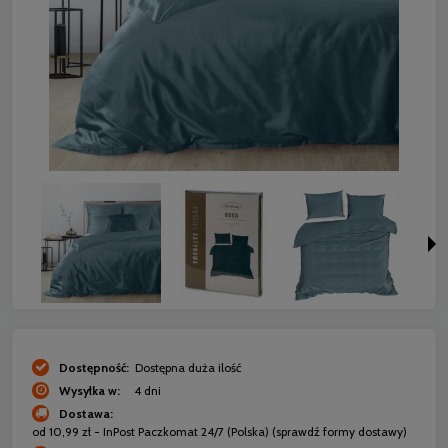
Dostępność:
Dostępna duża ilość
Wysyłka w:
4 dni
Dostawa:
od 10,99 zł
- InPost Paczkomat 24/7
(Polska)
(sprawdź formy dostawy)