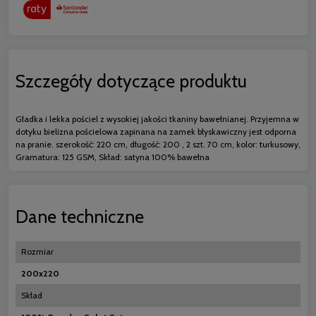
Szczegóły dotyczące produktu
Gładka i lekka pościel z wysokiej jakości tkaniny bawełnianej. Przyjemna w
dotyku bielizna pościelowa zapinana na zamek błyskawiczny jest odporna
na pranie. szerokość: 220 cm, długość: 200 , 2 szt. 70 cm, kolor: turkusowy,
Gramatura: 125 GSM, Skład: satyna 100% bawełna
Dane techniczne
Rozmiar
200x220
Skład