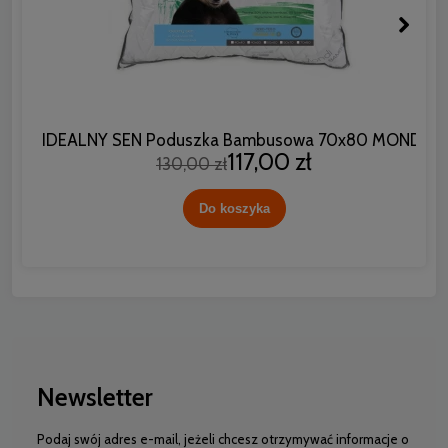
IDEALNY SEN Poduszka Bambusowa 70x80 MONDI
117,00 zł
130,00 zł
Do koszyka
Newsletter
Podaj swój adres e-mail, jeżeli chcesz otrzymywać informacje o