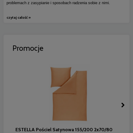
problemach z zasypianie i sposobach radzenia sobie z nimi.
czytaj całość »
Promocje
ESTELLA Pościel Satynowa 155/200 2x70/80