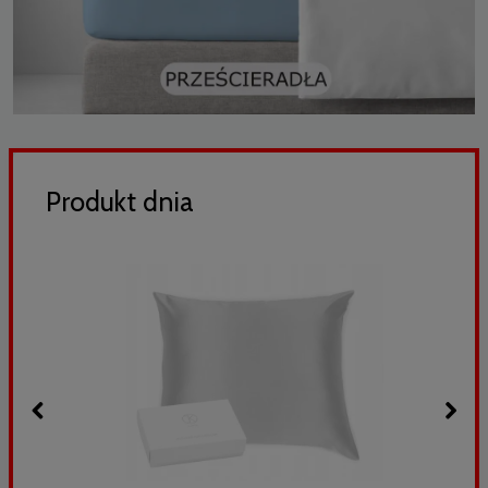
Produkt dnia