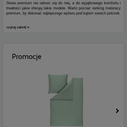
Słowo premium nie odnosi się do niej, a do wyjątkowego komfortu i
trwałości jakie oferują takie modele. Warto poznać ranking materacy
premium, by dokonać najlepszego wyboru pod kątem swoich potrzeb.
czytaj całość »
Promocje