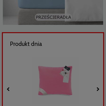
Produkt dnia