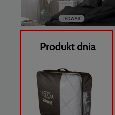
Produkt dnia