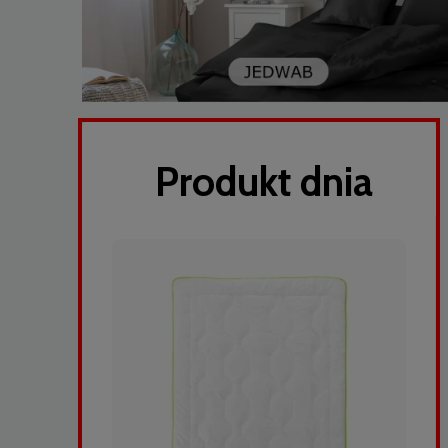
Produkt dnia