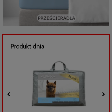
Produkt dnia