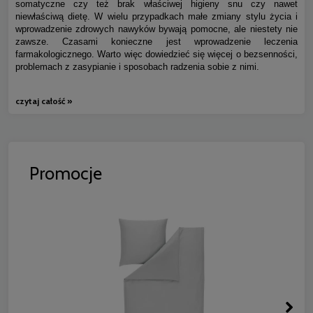
somatyczne czy też brak właściwej higieny snu czy nawet
niewłaściwą dietę. W wielu przypadkach małe zmiany stylu życia i
wprowadzenie zdrowych nawyków bywają pomocne, ale niestety nie
zawsze. Czasami konieczne jest wprowadzenie leczenia
farmakologicznego. Warto więc dowiedzieć się więcej o bezsenności,
problemach z zasypianie i sposobach radzenia sobie z nimi.
czytaj całość »
Promocje