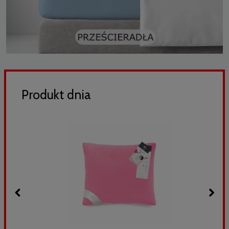
Produkt dnia