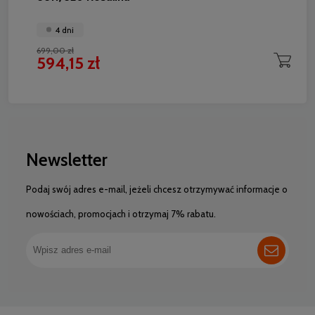
4 dni
699,00 zł
594,15 zł
Newsletter
Podaj swój adres e-mail, jeżeli chcesz otrzymywać informacje o
nowościach, promocjach i otrzymaj 7% rabatu.