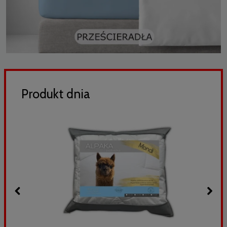
Produkt dnia