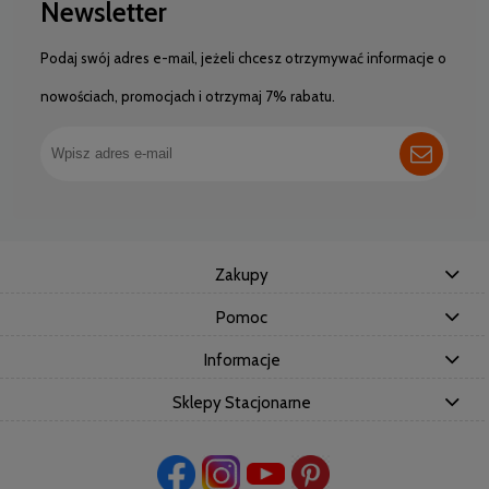
Newsletter
Podaj swój adres e-mail, jeżeli chcesz otrzymywać informacje o
nowościach, promocjach i otrzymaj 7% rabatu.
Zakupy
Pomoc
Informacje
Sklepy Stacjonarne