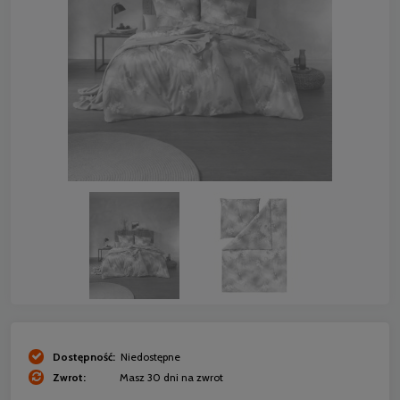
Dostępność:
Niedostępne
Zwrot:
Masz 30 dni na zwrot