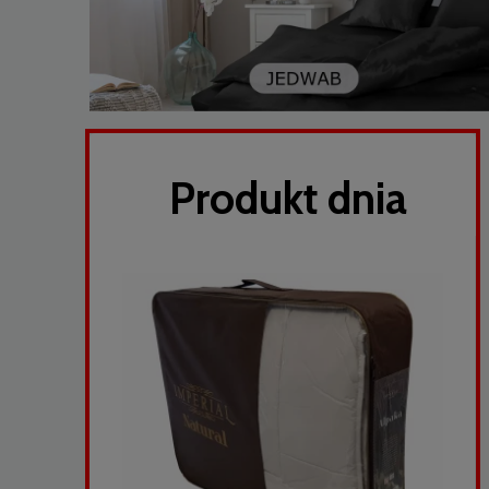
Produkt dnia