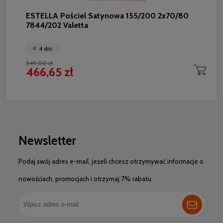
ESTELLA Pościel Satynowa 155/200 2x70/80
7844/202 Valetta
4 dni
549,00 zł
466,65 zł
Newsletter
Podaj swój adres e-mail, jeżeli chcesz otrzymywać informacje o
nowościach, promocjach i otrzymaj 7% rabatu.