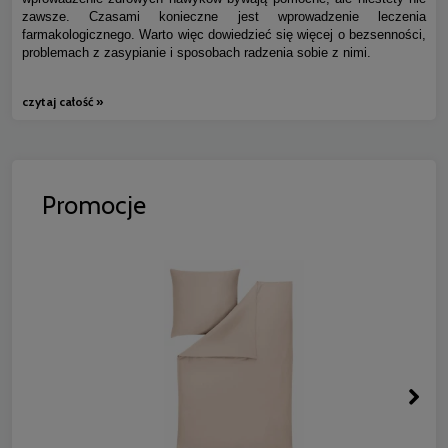
zawsze. Czasami konieczne jest wprowadzenie leczenia
farmakologicznego. Warto więc dowiedzieć się więcej o bezsenności,
problemach z zasypianie i sposobach radzenia sobie z nimi.
czytaj całość »
Promocje