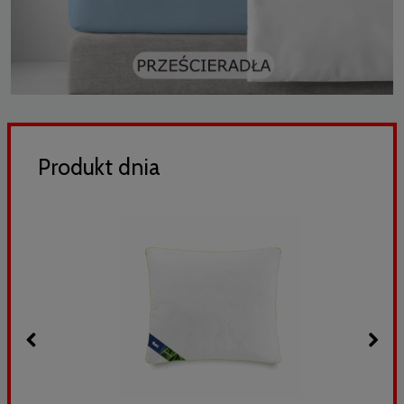
Produkt dnia