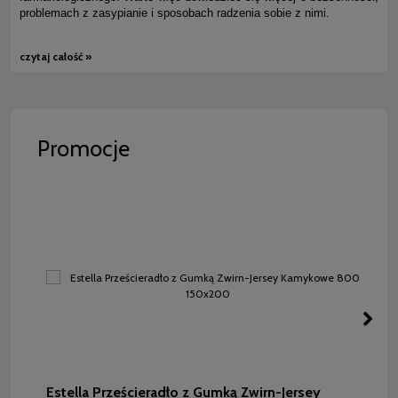
problemach z zasypianie i sposobach radzenia sobie z nimi.
czytaj całość »
Promocje
Estella Prześcieradło z Gumką Zwirn-Jersey