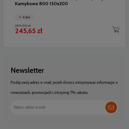
Kamykowe 800 150x200
4 dni
289,00 zł
245,65 zł
Newsletter
Podaj swój adres e-mail, jeżeli chcesz otrzymywać informacje o
nowościach, promocjach i otrzymaj 7% rabatu.