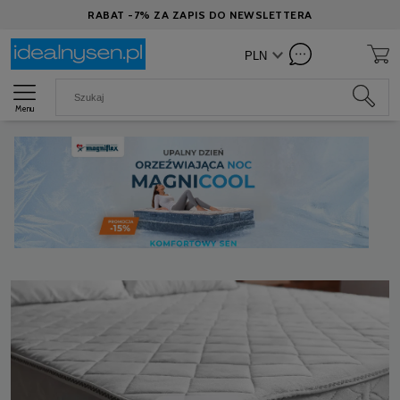
RABAT -7% ZA ZAPIS DO NEWSLETTERA
Menu