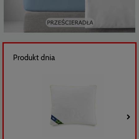
Produkt dnia