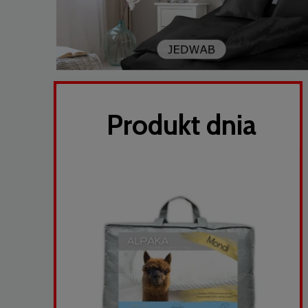
Produkt dnia