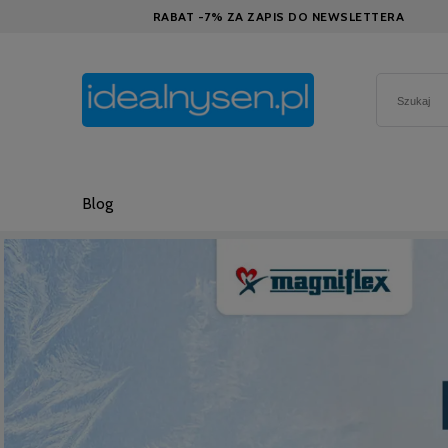
RABAT -7% ZA ZAPIS DO NEWSLETTERA
Blog