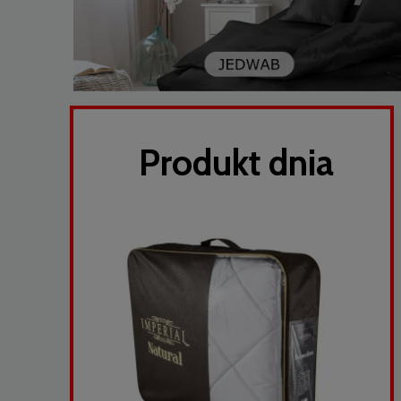
Produkt dnia