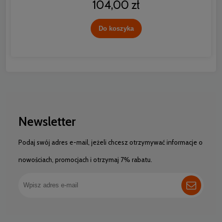
104,00 zł
Do koszyka
Newsletter
Podaj swój adres e-mail, jeżeli chcesz otrzymywać informacje o
nowościach, promocjach i otrzymaj 7% rabatu.