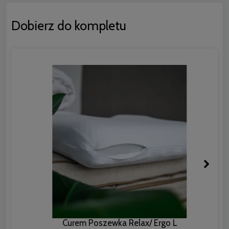
Dobierz do kompletu
Curem Poszewka Relax/ Ergo L