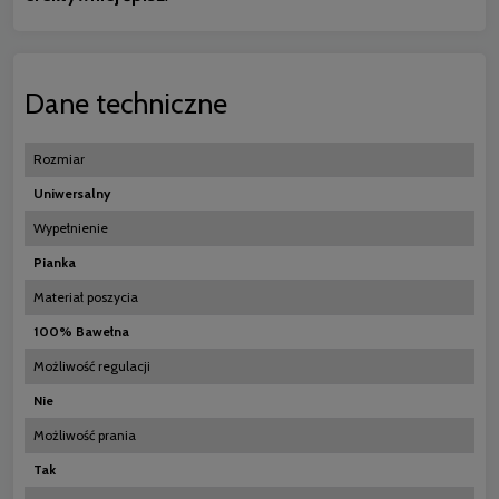
Dane techniczne
Rozmiar
Uniwersalny
Wypełnienie
Pianka
Materiał poszycia
100% Bawełna
Możliwość regulacji
Nie
Możliwość prania
Tak