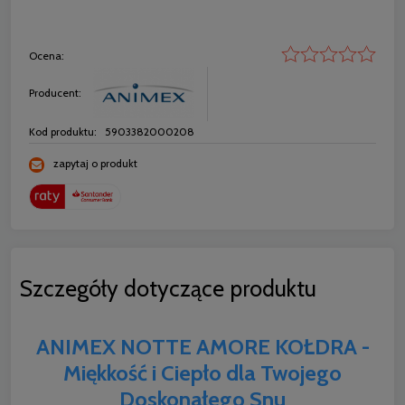
Ocena:
Producent:
Kod produktu:
5903382000208
zapytaj o produkt
Szczegóły dotyczące produktu
ANIMEX NOTTE AMORE KOŁDRA -
Miękkość i Ciepło dla Twojego
Doskonałego Snu