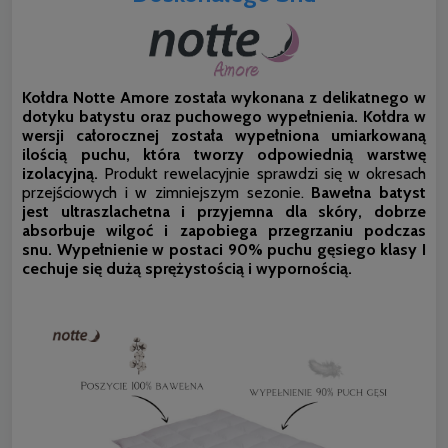
Kołdra Notte Amore została wykonana z delikatnego w
dotyku batystu oraz puchowego wypełnienia. Kołdra w
wersji całorocznej została wypełniona umiarkowaną
ilością puchu, która tworzy odpowiednią warstwę
izolacyjną.
Produkt rewelacyjnie sprawdzi się w okresach
przejściowych i w zimniejszym sezonie.
Bawełna batyst
jest ultraszlachetna i przyjemna dla skóry, dobrze
absorbuje wilgoć i zapobiega przegrzaniu podczas
snu.
Wypełnienie w postaci 90% puchu gęsiego klasy I
cechuje się dużą sprężystością i wypornością.