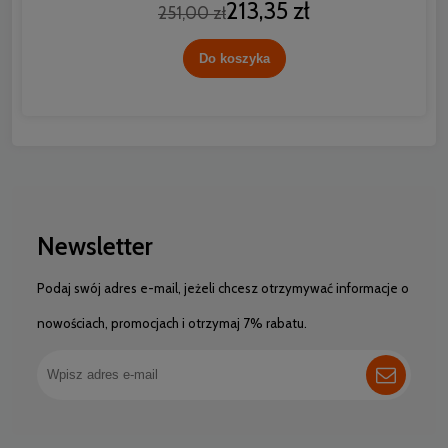
213,35 zł
251,00 zł
Do koszyka
Newsletter
Podaj swój adres e-mail, jeżeli chcesz otrzymywać informacje o
nowościach, promocjach i otrzymaj 7% rabatu.