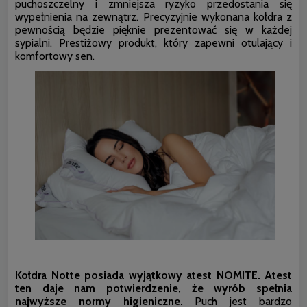
puchoszczelny i zmniejsza ryzyko przedostania się
wypełnienia na zewnątrz. Precyzyjnie wykonana kołdra z
pewnością będzie pięknie prezentować się w każdej
sypialni. Prestiżowy produkt, który zapewni otulający i
komfortowy sen.
Kołdra Notte posiada wyjątkowy atest NOMITE.
Atest
ten daje nam potwierdzenie, że wyrób spełnia
najwyższe normy higieniczne.
Puch jest bardzo