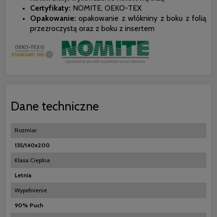
Certyfikaty:
NOMITE, OEKO-TEX
Opakowanie:
opakowanie z włókniny z boku z folią
przezroczystą oraz z boku z insertem
Dane techniczne
Rozmiar
135/140x200
Klasa Cieplna
Letnia
Wypełnienie
90% Puch