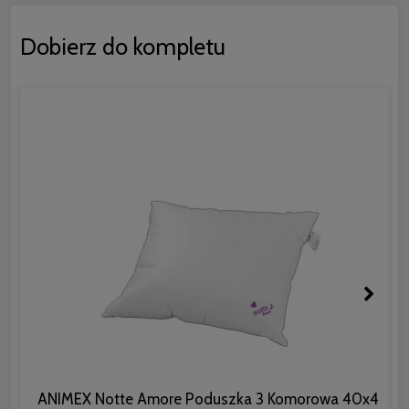
Dobierz do kompletu
ANIMEX Notte Amore Poduszka 3 Komorowa 40x40