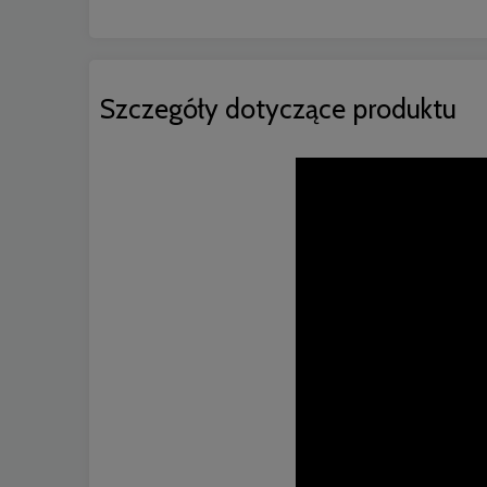
Szczegóły dotyczące produktu