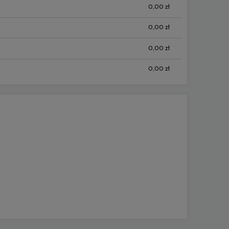
0,00 zł
0,00 zł
0,00 zł
0,00 zł