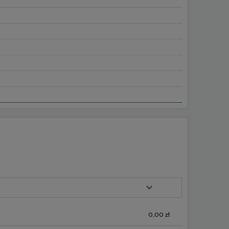
0,00 zł