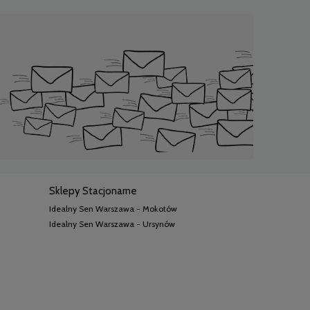
Sklepy Stacjonarne
Idealny Sen Warszawa - Mokotów
Idealny Sen Warszawa - Ursynów