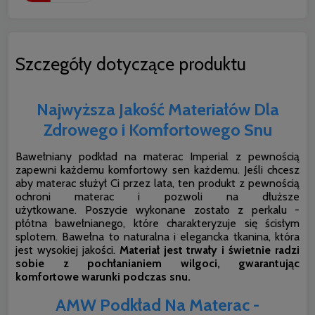
Szczegóły dotyczące produktu
Najwyższa Jakość Materiałów Dla
Zdrowego i Komfortowego Snu
Bawełniany podkład na materac Imperial z pewnością
zapewni każdemu komfortowy sen każdemu. Jeśli chcesz
aby materac służył Ci przez lata, ten produkt z pewnością
ochroni materac i pozwoli na dłuższe
użytkowane. Poszycie wykonane zostało z perkalu -
płótna bawełnianego, które charakteryzuje się ścisłym
splotem. Bawełna to naturalna i elegancka tkanina, która
jest wysokiej jakości.
Materiał jest trwały i świetnie radzi
sobie z pochłanianiem wilgoci, gwarantując
komfortowe warunki podczas snu.
AMW Podkład Na Materac -