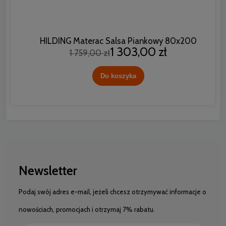
HILDING Materac Salsa Piankowy 80x200
1 303,00 zł
1 759,00 zł
Do koszyka
Newsletter
Podaj swój adres e-mail, jeżeli chcesz otrzymywać informacje o
nowościach, promocjach i otrzymaj 7% rabatu.