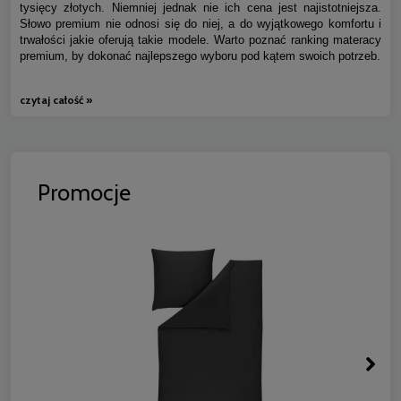
tysięcy złotych. Niemniej jednak nie ich cena jest najistotniejsza.
Słowo premium nie odnosi się do niej, a do wyjątkowego komfortu i
trwałości jakie oferują takie modele. Warto poznać ranking materacy
premium, by dokonać najlepszego wyboru pod kątem swoich potrzeb.
czytaj całość »
Promocje