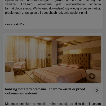
zawsze. Czasami konieczne jest wprowadzenie leczenia
farmakologicznego. Warto więc dowiedzieć się więcej o bezsenności,
problemach z zasypianie i sposobach radzenia sobie z nimi.
czytaj całość »
Ranking materacy premium - co warto wiedzieć przed
0
dokonaniem wyboru?
Materace premium to modele, które kosztują od kilku do kilkunastu