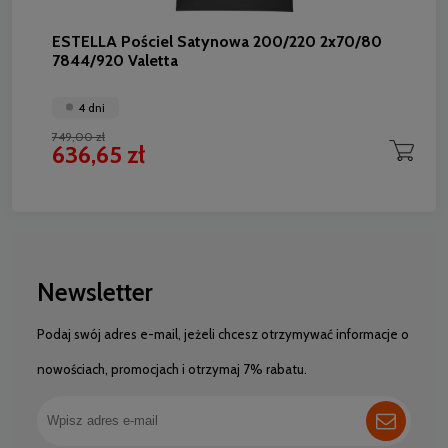
ESTELLA Pościel Satynowa 200/220 2x70/80
7844/920 Valetta
4 dni
749,00 zł
636,65 zł
Newsletter
Podaj swój adres e-mail, jeżeli chcesz otrzymywać informacje o
nowościach, promocjach i otrzymaj 7% rabatu.