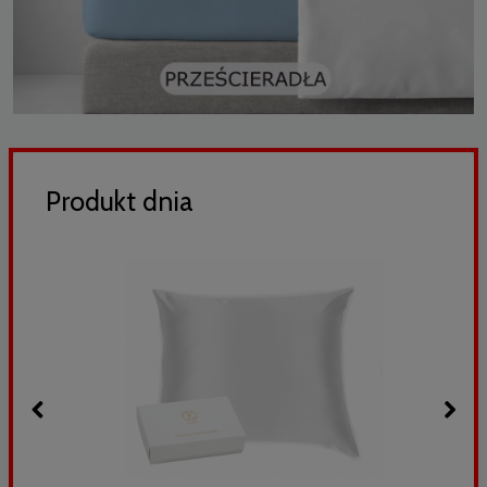
Produkt dnia