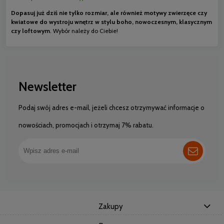
Dopasuj już dziś nie tylko rozmiar, ale również motywy zwierzęce czy
kwiatowe do wystroju wnętrz w stylu boho, nowoczesnym, klasycznym
czy loftowym
. Wybór należy do Ciebie!
Newsletter
Podaj swój adres e-mail, jeżeli chcesz otrzymywać informacje o
nowościach, promocjach i otrzymaj 7% rabatu.
Zakupy