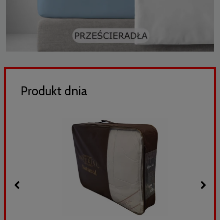
Produkt dnia