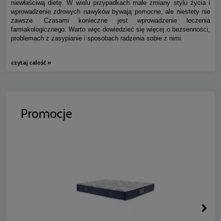
niewłaściwą dietę. W wielu przypadkach małe zmiany stylu życia i
wprowadzenie zdrowych nawyków bywają pomocne, ale niestety nie
zawsze. Czasami konieczne jest wprowadzenie leczenia
farmakologicznego. Warto więc dowiedzieć się więcej o bezsenności,
problemach z zasypianie i sposobach radzenia sobie z nimi.
czytaj całość »
Promocje