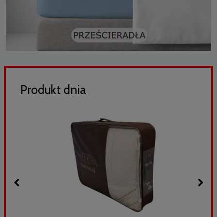
Produkt dnia