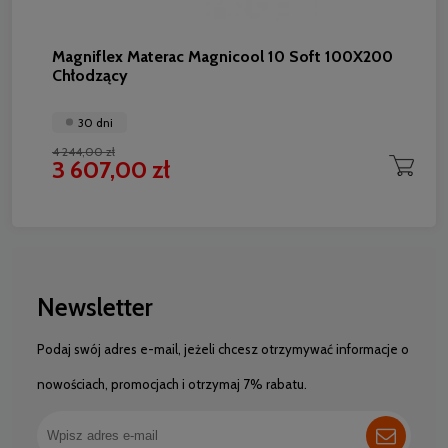
Magniflex Materac Magnicool 10 Soft 100X200
Chłodzący
30 dni
4 244,00 zł
3 607,00 zł
Newsletter
Podaj swój adres e-mail, jeżeli chcesz otrzymywać informacje o
nowościach, promocjach i otrzymaj 7% rabatu.