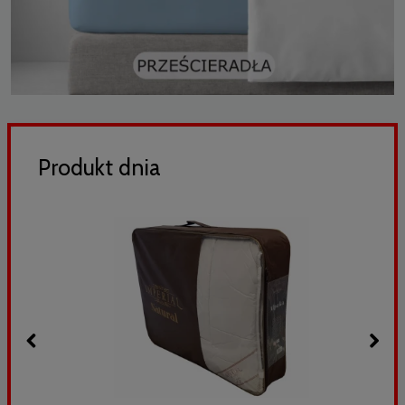
Produkt dnia