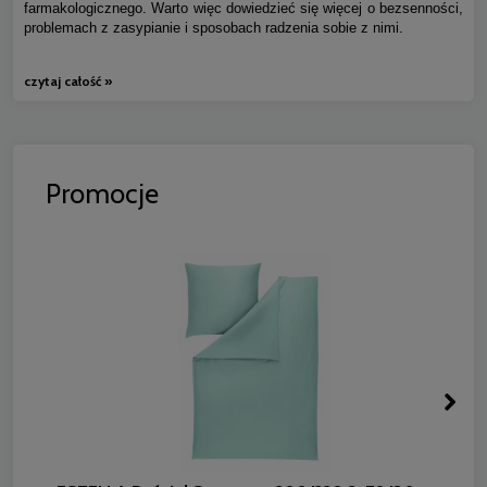
farmakologicznego. Warto więc dowiedzieć się więcej o bezsenności,
problemach z zasypianie i sposobach radzenia sobie z nimi.
czytaj całość »
Promocje