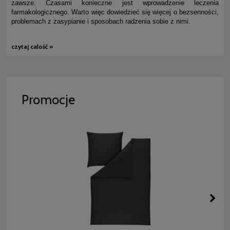
zawsze. Czasami konieczne jest wprowadzenie leczenia
farmakologicznego. Warto więc dowiedzieć się więcej o bezsenności,
problemach z zasypianie i sposobach radzenia sobie z nimi.
czytaj całość »
Promocje