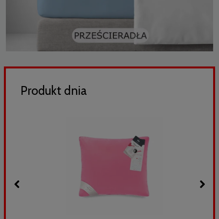
Produkt dnia