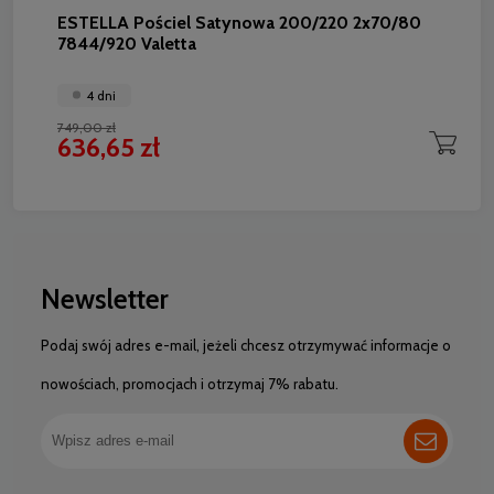
ESTELLA Pościel Satynowa 200/220 2x70/80
7844/920 Valetta
4 dni
749,00 zł
636,65 zł
Newsletter
Podaj swój adres e-mail, jeżeli chcesz otrzymywać informacje o
nowościach, promocjach i otrzymaj 7% rabatu.