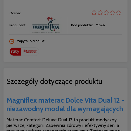
Ocena:
Producent:
Kod produktu:
MG66
zapytaj o produkt
Szczegóły dotyczące produktu
Magniflex materac Dolce Vita Dual 12 -
niezawodny model dla wymagających
Materac Comfort Deluxe Dual 12 to produkt medyczny
pierwszej kategorii. Zapewnia zdrowy i efektywny sen, a
przy tym szybszą regenerację organizmu. Zastosowana w