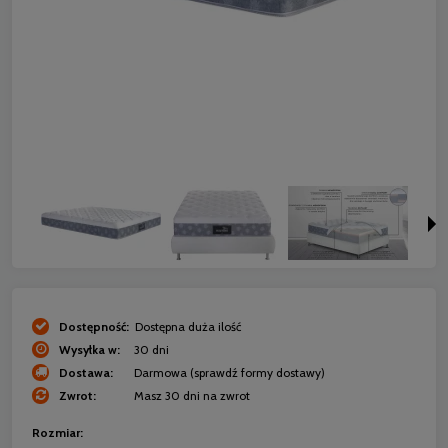
Dostępność:
Dostępna duża ilość
Wysyłka w:
30 dni
Dostawa:
Darmowa
(sprawdź formy dostawy)
Zwrot:
Masz 30 dni na zwrot
Rozmiar: