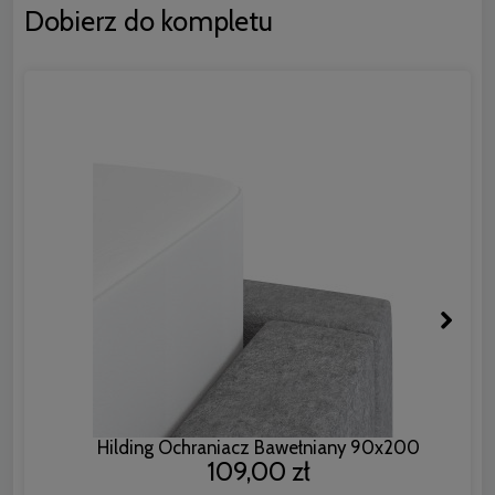
Dobierz do kompletu
Hilding Ochraniacz Bawełniany 90x200
109,00 zł