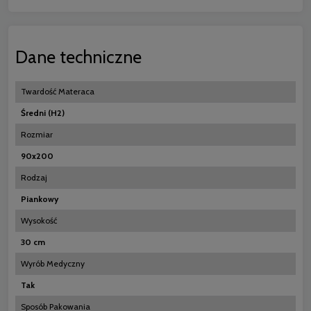
Dane techniczne
Twardość Materaca
Średni (H2)
Rozmiar
90x200
Rodzaj
Piankowy
Wysokość
30 cm
Wyrób Medyczny
Tak
Sposób Pakowania