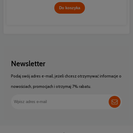
Do koszyka
Newsletter
Podaj swój adres e-mail, jeżeli chcesz otrzymywać informacje o
nowościach, promocjach i otrzymaj 7% rabatu.