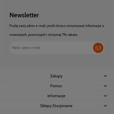
Newsletter
Podaj swój adres e-mail, jeżeli chcesz otrzymywać informacje o
nowościach, promocjach i otrzymaj 7% rabatu.
Zakupy
Pomoc
Informacje
Sklepy Stacjonarne