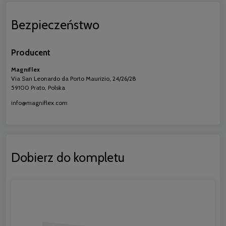
Bezpieczeństwo
Producent
Magniflex
Via San Leonardo da Porto Maurizio, 24/26/28
59100 Prato, Polska
info@magniflex.com
Dobierz do kompletu