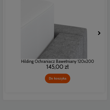
Hilding Ochraniacz Bawełniany 120x200
145,00 zł
Do koszyka