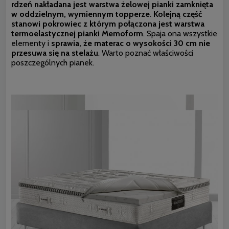
rdzeń nakładana jest warstwa żelowej pianki zamknięta
w oddzielnym, wymiennym topperze
.
Kolejną część
stanowi pokrowiec z którym połączona jest warstwa
termoelastycznej pianki Memoform
. Spaja ona wszystkie
elementy i
sprawia, że materac o wysokości 30 cm nie
przesuwa się na stelażu
. Warto poznać właściwości
poszczególnych pianek.