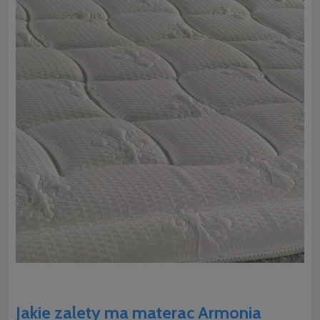
Jakie zalety ma materac Armonia