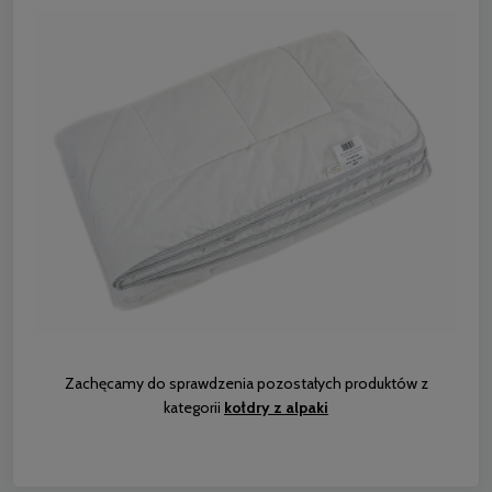
Zachęcamy do sprawdzenia pozostałych produktów z
kategorii
kołdry z alpaki