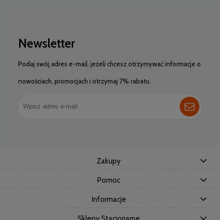
Newsletter
Podaj swój adres e-mail, jeżeli chcesz otrzymywać informacje o
nowościach, promocjach i otrzymaj 7% rabatu.
Zakupy
Pomoc
Informacje
Sklepy Stacjonarne