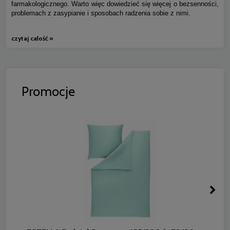
farmakologicznego. Warto więc dowiedzieć się więcej o bezsenności,
problemach z zasypianie i sposobach radzenia sobie z nimi.
czytaj całość »
Promocje