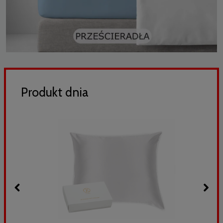
Produkt dnia