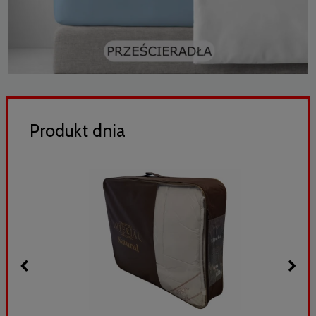
Produkt dnia