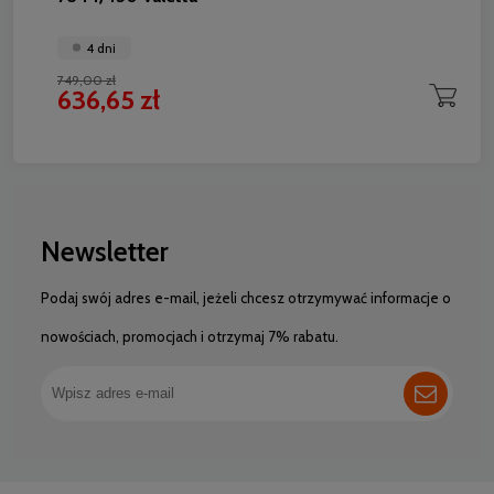
4 dni
749,00 zł
636,65 zł
Newsletter
Podaj swój adres e-mail, jeżeli chcesz otrzymywać informacje o
nowościach, promocjach i otrzymaj 7% rabatu.