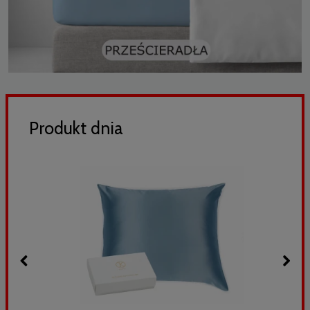
Produkt dnia