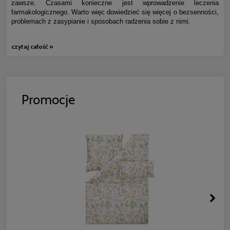
zawsze. Czasami konieczne jest wprowadzenie leczenia
farmakologicznego. Warto więc dowiedzieć się więcej o bezsenności,
problemach z zasypianie i sposobach radzenia sobie z nimi.
czytaj całość »
Promocje