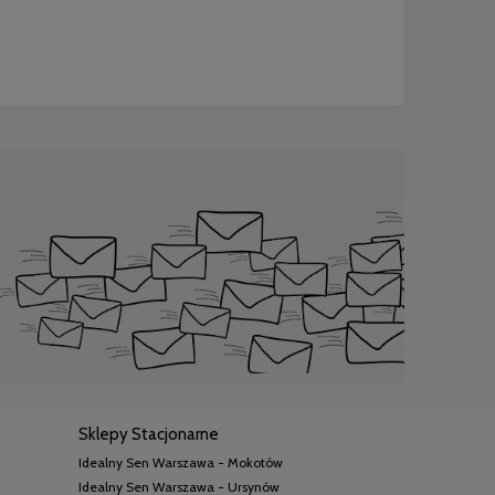
Sklepy Stacjonarne
Idealny Sen Warszawa - Mokotów
Idealny Sen Warszawa - Ursynów