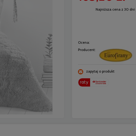
Najniższa cena z 30 dni 
Ocena:
Producent:
zapytaj o produkt