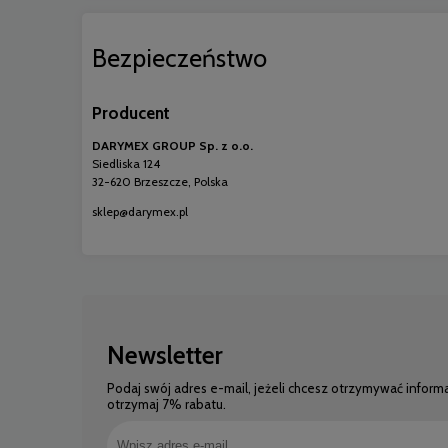
Bezpieczeństwo
Producent
DARYMEX GROUP Sp. z o.o.
Siedliska 124
32-620 Brzeszcze, Polska
sklep@darymex.pl
Newsletter
Podaj swój adres e-mail, jeżeli chcesz otrzymywać inform
otrzymaj 7% rabatu.