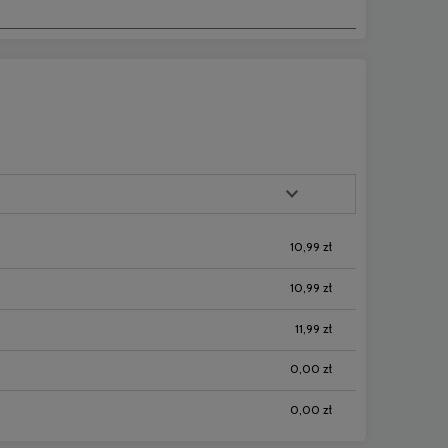
10,99 zł
10,99 zł
11,99 zł
0,00 zł
0,00 zł