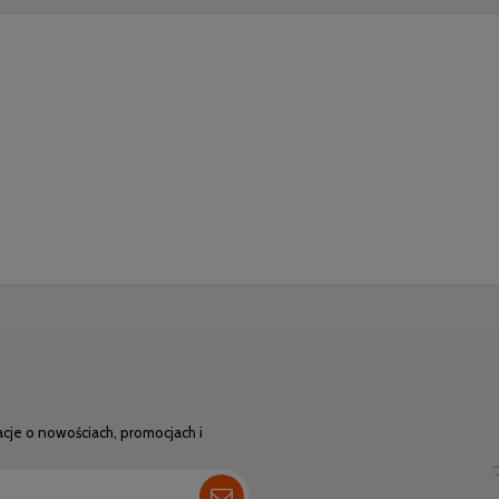
acje o nowościach, promocjach i